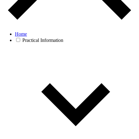
Home
Practical Information