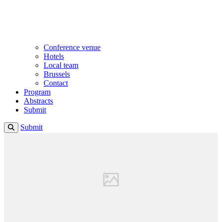
Conference venue
Hotels
Local team
Brussels
Contact
Program
Abstracts
Submit
Submit